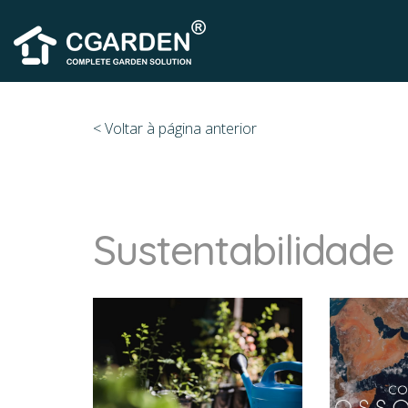
< Voltar à página anterior
Sustentabilidade