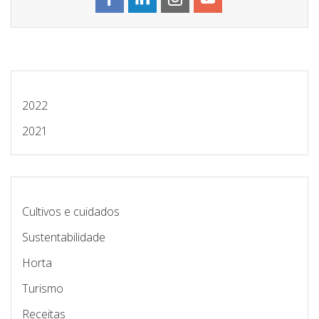
2022
2021
Cultivos e cuidados
Sustentabilidade
Horta
Turismo
Receitas