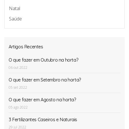
Natal
Saúde
Artigos Recentes
O que fazer em Outubro na horta?
06 out 2022
O que fazer em Setembro na horta?
05 set 2022
O que fazer em Agosto na horta?
05 ago 2022
3 Fertilizantes Caseiros e Naturais
29 jul 2022