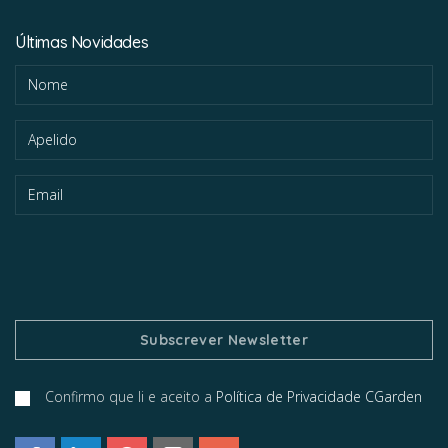
Últimas Novidades
Confirmo que li e aceito a
Política de Privacidade CGarden