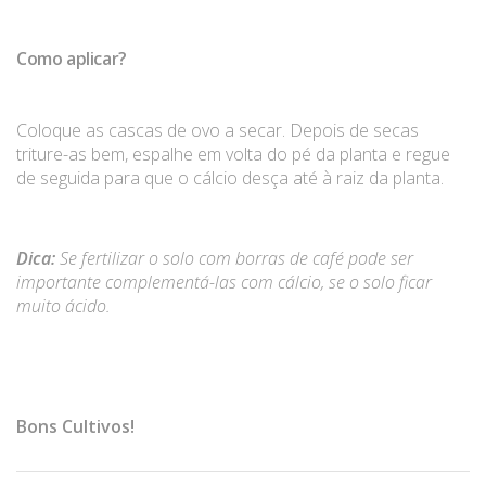
Como aplicar?
Coloque as cascas de ovo a secar. Depois de secas
triture-as bem, espalhe em volta do pé da planta e regue
de seguida para que o cálcio desça até à raiz da planta.
Dica:
Se fertilizar o solo com borras de café pode ser
importante complementá-las com cálcio, se o solo ficar
muito ácido.
Bons Cultivos!