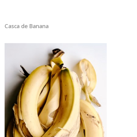
Casca de Banana