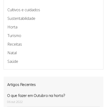
Cultivos e cuidados
Sustentabilidade
Horta
Turismo
Receitas
Natal
Saúde
Artigos Recentes
O que fazer em Outubro na horta?
06 out 2022