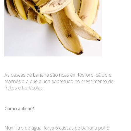
As cascas de banana são ricas em fósforo, cálcio e
magnésio o que ajuda sobretudo no crescimento de
frutos e hortícolas.
Como aplicar?
Num litro de água, ferva 6 cascas de banana por 5