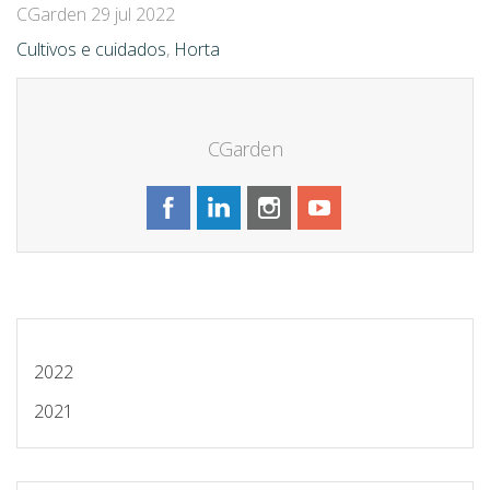
CGarden
29 jul 2022
Cultivos e cuidados
,
Horta
CGarden
2022
2021