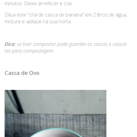
minutos. Deixe arrefecer e coe.
Dilua este “chá de casca de banana” em 2 litros de água,
misture e aplique na sua horta.
Dica:
se tiver compostor pode guardar as cascas e colocá-
las para compostagem.
Casca de Ovo