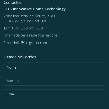
Contactos
IHT - Innovative Home Technology
Zona Industrial de Soure, Rua E
3130-551 Soure Portugal
Telf. +351 239 501 339
(chamada para rede fixa nacional)
Email:
info@iht-group.com
Últimas Novidades