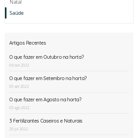
Natal
Saúde
Artigos Recentes
O que fazer em Outubro na horta?
06 out 2022
O que fazer em Setembro na horta?
05 set 2022
O que fazer em Agosto na horta?
05 ago 2022
3 Fertilizantes Caseiros e Naturais
29 jul 2022