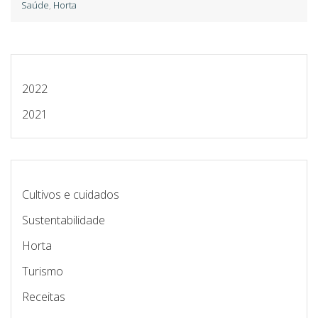
Saúde
,
Horta
2022
2021
Cultivos e cuidados
Sustentabilidade
Horta
Turismo
Receitas