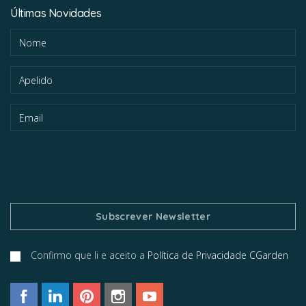
Últimas Novidades
Confirmo que li e aceito a
Política de Privacidade CGarden