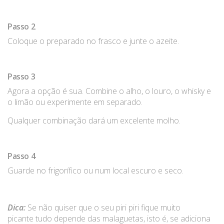
Passo 2
Coloque o preparado no frasco e junte o azeite.
Passo 3
Agora a opção é sua. Combine o alho, o louro, o whisky e
o limão ou experimente em separado.
Qualquer combinação dará um excelente molho.
Passo 4
Guarde no frigorífico ou num local escuro e seco.
Dica:
Se não quiser que o seu piri piri fique muito
picante tudo depende das malaguetas, isto é, se adiciona