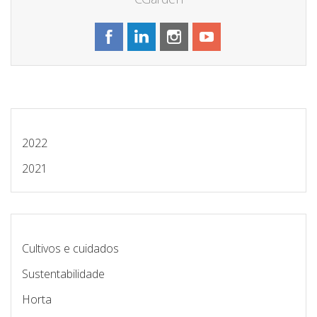
2022
2021
Cultivos e cuidados
Sustentabilidade
Horta