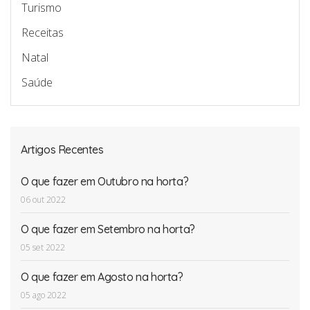
Turismo
Receitas
Natal
Saúde
Artigos Recentes
O que fazer em Outubro na horta?
06 out 2022
O que fazer em Setembro na horta?
05 set 2022
O que fazer em Agosto na horta?
05 ago 2022